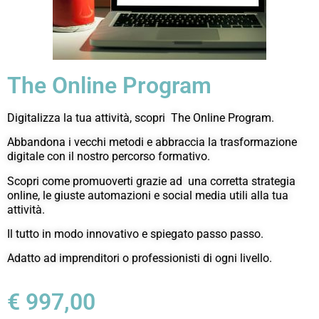
The Online Program
Digitalizza la tua attività, scopri
The Online Program.
Abbandona i vecchi metodi e abbraccia la trasformazione
digitale con il nostro percorso formativo.
Scopri come promuoverti grazie ad
una corretta strategia
online, le giuste automazioni e social media utili alla tua
attività.
Il tutto in modo innovativo e spiegato passo passo.
Adatto ad imprenditori o professionisti di ogni livello.
€ 997,00