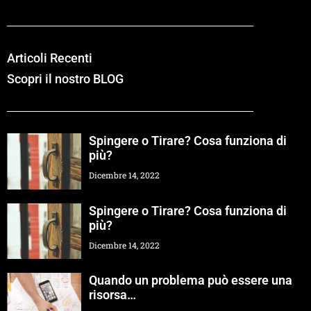
Articoli Recenti
Scopri il nostro BLOG
Spingere o Tirare? Cosa funziona di
più?
Dicembre 14, 2022
Spingere o Tirare? Cosa funziona di
più?
Dicembre 14, 2022
Quando un problema può essere una
risorsa…