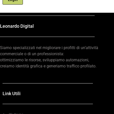
Leonardo Digital
Siamo specializzati nel migliorare i profitti di un’attività
commerciale o
di un professionista:
ottimizziamo le risorse, sviluppiamo automazioni,
creiamo identità grafica e generiamo traffico profilato.
Link Utili