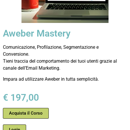
Aweber Mastery
Comunicazione, Profilazione, Segmentazione e
Conversione.
Tieni traccia del comportamento dei tuoi utenti grazie al
canale dell’Email Marketing.
Impara ad utilizzare Aweber in tutta semplicità.
€ 197,00
Acquista il Corso
Login