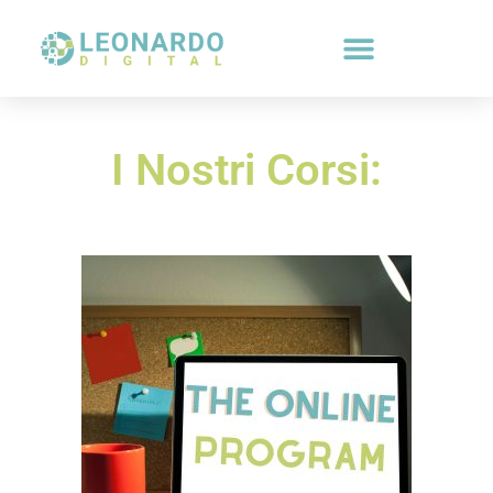
contenuto
I Nostri Corsi: